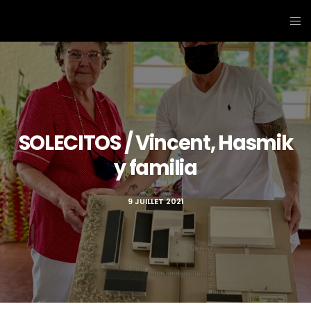
SOLECITOS / Vincent, Hasmik
y familia
9 JUILLET 2021