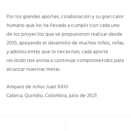
Por los grandes aportes, colaboración y su gran calor
humano que los ha llevado a cumplir con cada uno
de los proyectos que se propusieron realizar desde
2010, apoyando el desarrollo de muchos niños, niñas
y.adolescentes que lo necesitan; cada aporte
recibido nos anima a continuar comprometidos para
alcanzar nuestras metas.
Amparo de niños Juan XXIII
Calarca, Quindio, Colombia, julio de 2021