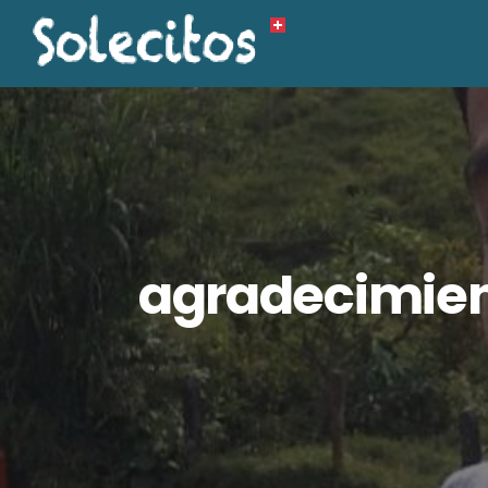
agradecimien